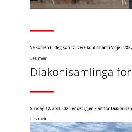
Velkomen til deg som vil vere konfirmant i Vinje i 2027
Les meir
Diakonisamlinga for 
Sundag 12. april 2026 er det igjen klart for Diakonisam
Les meir