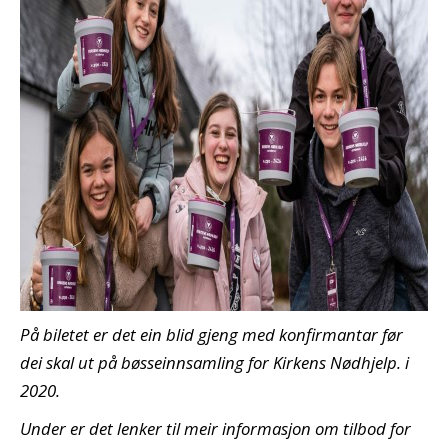
På biletet er det ein blid gjeng med konfirmantar før
dei skal ut på bøsseinnsamling for Kirkens Nødhjelp. i
2020.
Under er det lenker til meir informasjon om tilbod for