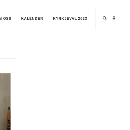
M OSS
KALENDER
KYRKJEVAL 2023