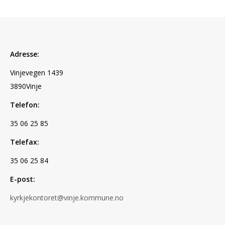
Adresse:
Vinjevegen 1439
3890Vinje
Telefon:
35 06 25 85
Telefax:
35 06 25 84
E-post:
kyrkjekontoret@vinje.kommune.no